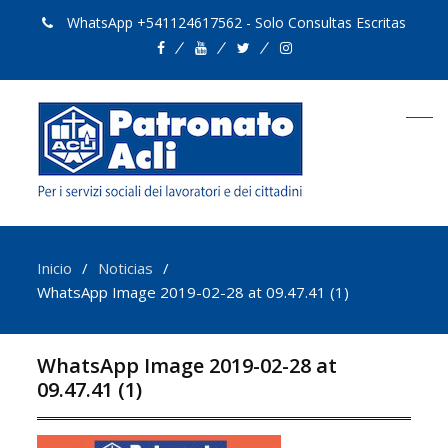
WhatsApp +541124617562 - Solo Consultas Escritas
Facebook
Youtube
Twitter
Instagram
Inicio
Noticias
WhatsApp Image 2019-02-28 at 09.47.41 (1)
WhatsApp Image 2019-02-28 at
09.47.41 (1)