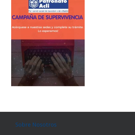
Sobre Nosotros